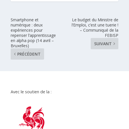
Smartphone et
Le budget du Ministre de
numérique : deux
l’Emploi, c’est une tuerie !
expériences pour
– Communiqué de la
repenser l’apprentissage
FEBISP
en alpha pop (14 avril –
SUIVANT
Bruxelles)
PRÉCÉDENT
Avec le soutien de la :