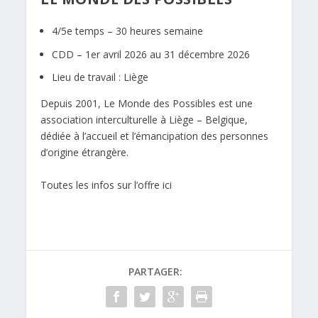
4/5e temps – 30 heures semaine
CDD –
1er avril 2026 au 31 décembre 2026
Lieu de travail : Liège
Depuis 2001, Le Monde des Possibles est une
association interculturelle à Liège – Belgique,
dédiée à l’accueil et l’émancipation des personnes
d’origine étrangère.
Toutes les infos sur l’offre ici
PARTAGER: