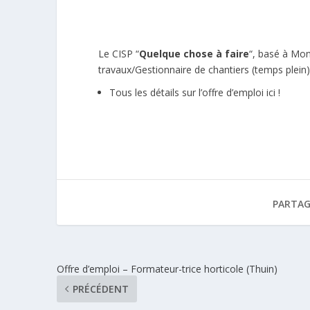
Le CISP “
Quelque chose à faire
“, basé à
Mon
travaux/Gestionnaire de chantiers (temps plein
Tous les détails sur l’offre d’emploi ici !
PARTAG
Offre d’emploi – Formateur-trice horticole (Thuin)
PRÉCÉDENT