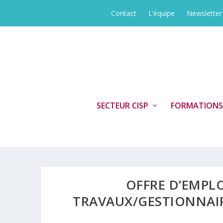
Contact
L’équipe
Newsletter
SECTEUR CISP
FORMATIONS
OFFRE D’EMPL
TRAVAUX/GESTIONNAIR