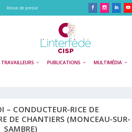
Revue de presse
 TRAVAILLEURS
PUBLICATIONS
MULTIMÉDIA
OI – CONDUCTEUR-RICE DE
E DE CHANTIERS (MONCEAU-SUR-
SAMBRE)