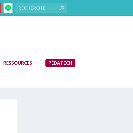
RESSOURCES
PÉDATECH