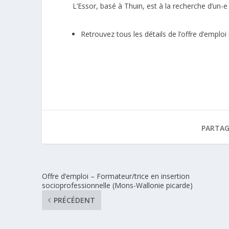
L’Essor
, basé à Thuin, est à la recherche d’un-e
Retrouvez tous les détails de l’offre d’emploi
PARTAG
Offre d’emploi – Formateur/trice en insertion
socioprofessionnelle (Mons-Wallonie picarde)
PRÉCÉDENT