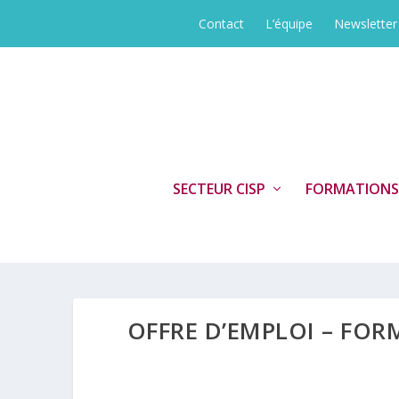
Contact
L’équipe
Newsletter
SECTEUR CISP
FORMATIONS
OFFRE D’EMPLOI – FOR