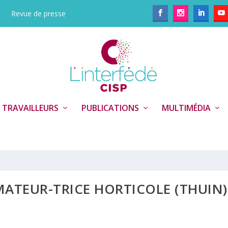
Revue de presse
 TRAVAILLEURS
PUBLICATIONS
MULTIMÉDIA
MATEUR-TRICE HORTICOLE (THUIN)