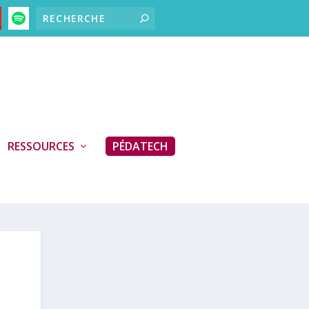
RESSOURCES
PÉDATECH