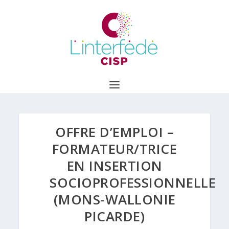
OFFRE D’EMPLOI –
FORMATEUR/TRICE
EN INSERTION
SOCIOPROFESSIONNELLE
(MONS-WALLONIE
PICARDE)