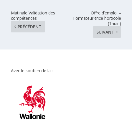
Matinale Validation des
Offre d’emploi –
compétences
Formateur-trice horticole
(Thuin)
PRÉCÉDENT
SUIVANT
Avec le soutien de la :