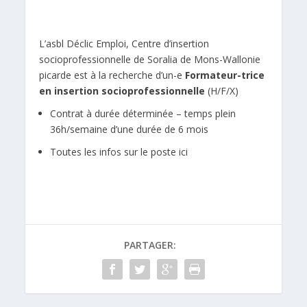
L’asbl
Déclic Emploi
, Centre d’insertion
socioprofessionnelle de Soralia de Mons-Wallonie
picarde est à la recherche d’un-e
Formateur-trice
en insertion socioprofessionnelle
(H/F/X)
Contrat à durée déterminée – temps plein
36h/semaine d’une durée de 6 mois
Toutes les infos sur le poste
ici
PARTAGER: