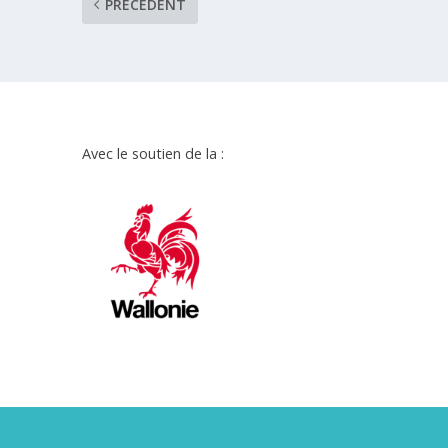
PRÉCÉDENT
Avec le soutien de la :