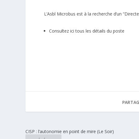
L’Asbl Microbus est à la recherche d’un “Directe
Consultez ici tous les détails du poste
PARTAG
CISP : l’autonomie en point de mire (Le Soir)