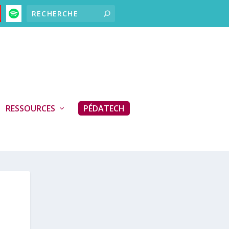
RESSOURCES
PÉDATECH