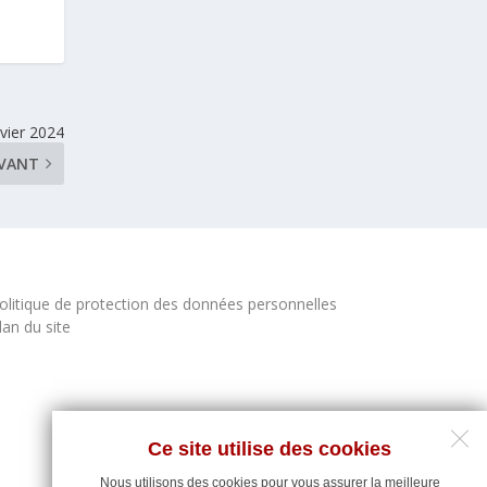
vier 2024
IVANT
olitique de protection des données personnelles
lan du site
Ce site utilise des cookies
Nous utilisons des cookies pour vous assurer la meilleure