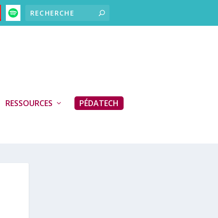
RESSOURCES
PÉDATECH