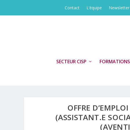
Contact
L’équipe
Newsletter
SECTEUR CISP
FORMATIONS
OFFRE D’EMPLOI
(ASSISTANT.E SOCI
(AVENTI