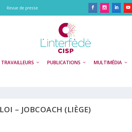
Revue de presse
 TRAVAILLEURS
PUBLICATIONS
MULTIMÉDIA
LOI – JOBCOACH (LIÈGE)