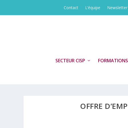
Contact
L’équipe
Newsletter
SECTEUR CISP
FORMATIONS
OFFRE D’EMP