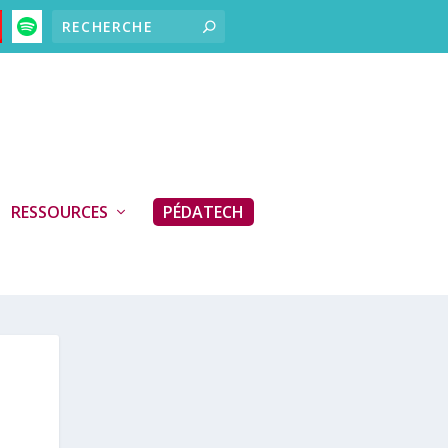
RESSOURCES
PÉDATECH