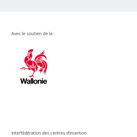
Avec le soutien de la :
Interfédération des centres d’insertion