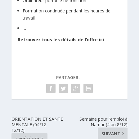
Ordinateur portable de fonction
Formation continuée pendant les heures de
travail
…
Retrouvez tous les détails de l’offre ici
PARTAGER:
ORIENTATION ET SANTE
Semaine pour l’emploi à
MENTALE (04/12 –
Namur (4 au 8/12)
12/12)
SUIVANT