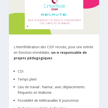
L’Interfédération des CISP recrute, pour une entrée
en fonction immédiate,
un-e responsable de
projets pédagogiques
CDI
Temps plein
Lieu de travail : Namur, avec déplacements
fréquents en Wallonie
Possibilité de télétravailler 8 jours/mois