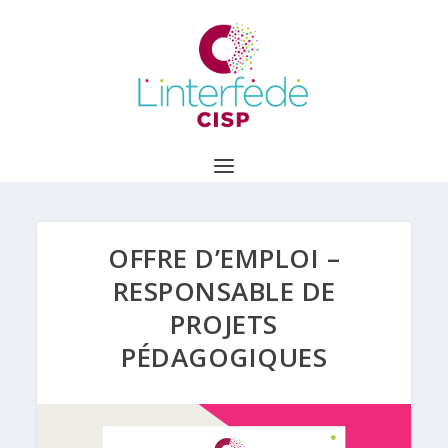
OFFRE D’EMPLOI –
RESPONSABLE DE
PROJETS
PÉDAGOGIQUES