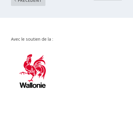
PRÉCÉDENT
Avec le soutien de la :