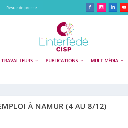
Revue de presse
 TRAVAILLEURS
PUBLICATIONS
MULTIMÉDIA
EMPLOI À NAMUR (4 AU 8/12)