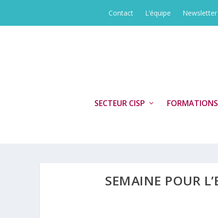
Contact
L’équipe
Newsletter
SECTEUR CISP
FORMATIONS
SEMAINE POUR L’