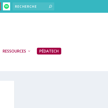
RESSOURCES
PÉDATECH