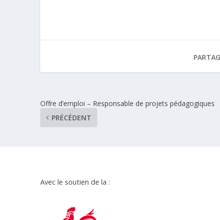
PARTAG
Offre d’emploi – Responsable de projets pédagogiques
PRÉCÉDENT
Avec le soutien de la :