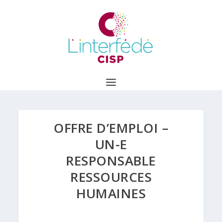
OFFRE D’EMPLOI –
UN-E
RESPONSABLE
RESSOURCES
HUMAINES