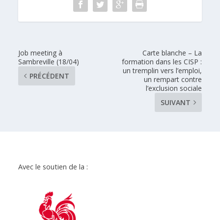
Job meeting à
Carte blanche – La
Sambreville (18/04)
formation dans les CISP :
un tremplin vers l’emploi,
PRÉCÉDENT
un rempart contre
l’exclusion sociale
SUIVANT
Avec le soutien de la :