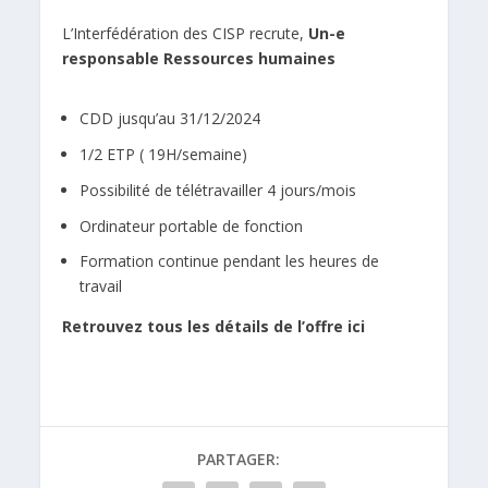
L’Interfédération des CISP recrute,
Un-e
responsable Ressources humaines
CDD jusqu’au 31/12/2024
1/2 ETP ( 19H/semaine)
Possibilité de télétravailler 4 jours/mois
Ordinateur portable de fonction
Formation continue pendant les heures de
travail
Retrouvez tous les détails de l’offre ici
PARTAGER: