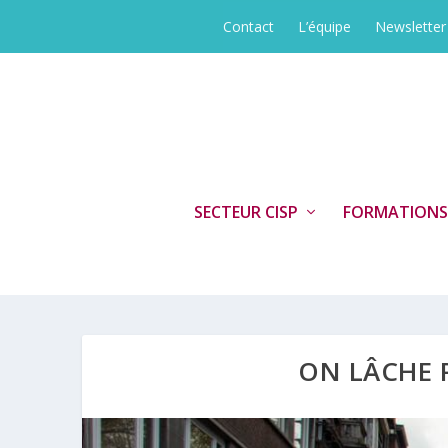
Contact
L’équipe
Newsletter
SECTEUR CISP
FORMATIONS
ON LÂCHE R