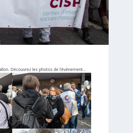
Wallon. Découvrez les photos de l’événement…