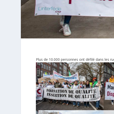
Plus de 10.000 personnes ont défilé dans les 