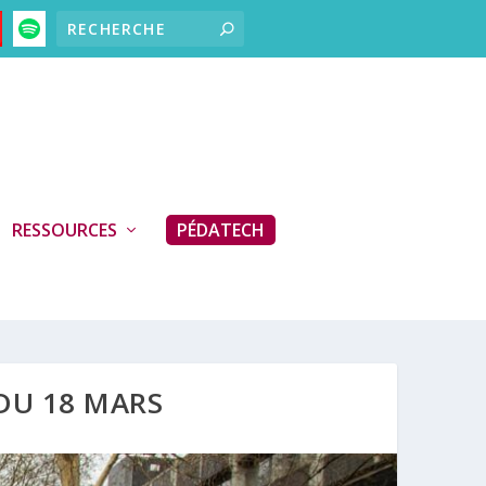
RESSOURCES
PÉDATECH
 DU 18 MARS