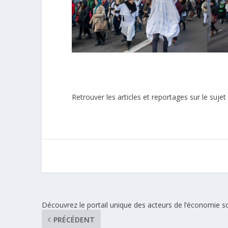
Retrouver les articles et reportages sur le suje
Découvrez le portail unique des acteurs de l’économie s
PRÉCÉDENT