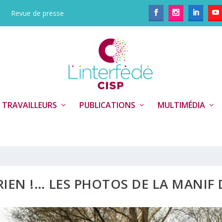
Revue de presse
 TRAVAILLEURS
PUBLICATIONS
MULTIMÉDIA
IEN !… LES PHOTOS DE LA MANIF