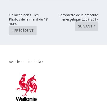
On lâche rien !… les
Baromètre de la précarité
Photos de la manif du 18
énergétique 2009-2017
mars
SUIVANT
PRÉCÉDENT
Avec le soutien de la :