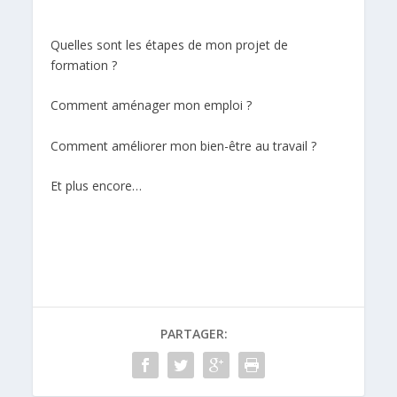
Quelles sont les étapes de mon projet de
formation ?
Comment aménager mon emploi ?
Comment améliorer mon bien-être au travail ?
Et plus encore…
PARTAGER: