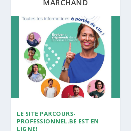
MARCHAND
LE SITE PARCOURS-
PROFESSIONNEL.BE EST EN
LIGNE!