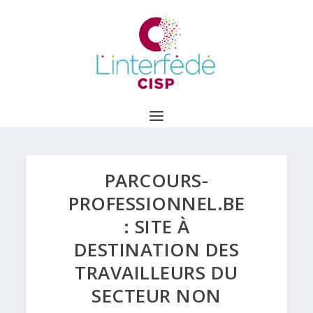
PARCOURS-
PROFESSIONNEL.BE
: SITE À
DESTINATION DES
TRAVAILLEURS DU
SECTEUR NON