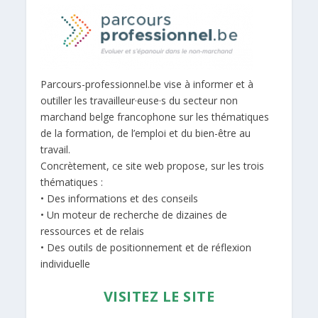
Parcours-professionnel.be vise à informer et à
outiller les travailleur·euse·s du secteur non
marchand belge francophone sur les thématiques
de la formation, de l’emploi et du bien-être au
travail.
Concrètement, ce site web propose, sur les trois
thématiques :
• Des informations et des conseils
• Un moteur de recherche de dizaines de
ressources et de relais
• Des outils de positionnement et de réflexion
individuelle
VISITEZ LE SITE