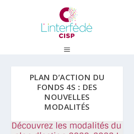
PLAN D’ACTION DU
FONDS 4S : DES
NOUVELLES
MODALITÉS