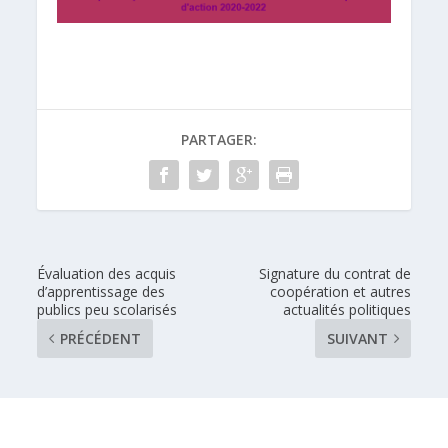
PARTAGER:
Évaluation des acquis
Signature du contrat de
d’apprentissage des
coopération et autres
publics peu scolarisés
actualités politiques
PRÉCÉDENT
SUIVANT