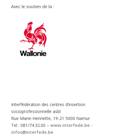
Avec le soutien de la :
Interfédération des centres d’insertion
socioprofessionnelle asbl
Rue Marie-Henriette, 19-21 5000 Namur
Tel : 081/74.32.00 –
www.interfede.be
-
infos@interfede.be