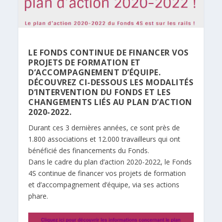
LE FONDS CONTINUE DE FINANCER VOS
PROJETS DE FORMATION ET
D’ACCOMPAGNEMENT D’ÉQUIPE.
DÉCOUVREZ CI-DESSOUS LES MODALITÉS
D’INTERVENTION DU FONDS ET LES
CHANGEMENTS LIÉS AU PLAN D’ACTION
2020-2022.
Durant ces 3 dernières années, ce sont près de
1.800 associations et 12.000 travailleurs qui ont
bénéficié des financements du Fonds.
Dans le cadre du plan d’action 2020-2022, le Fonds
4S continue de financer vos projets de formation
et d’accompagnement d’équipe, via ses actions
phare.