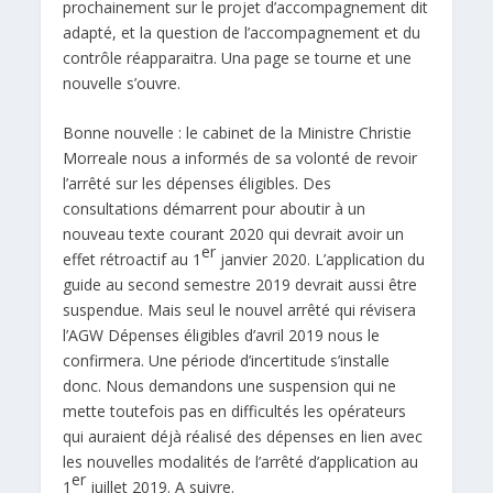
prochainement sur le projet d’accompagnement dit
adapté, et la question de l’accompagnement et du
contrôle réapparaitra. Una page se tourne et une
nouvelle s’ouvre.
Bonne nouvelle : le cabinet de la Ministre Christie
Morreale nous a informés de sa volonté de revoir
l’arrêté sur les dépenses éligibles. Des
consultations démarrent pour aboutir à un
nouveau texte courant 2020 qui devrait avoir un
er
effet rétroactif au 1
janvier 2020. L’application du
guide au second semestre 2019 devrait aussi être
suspendue. Mais seul le nouvel arrêté qui révisera
l’AGW Dépenses éligibles d’avril 2019 nous le
confirmera. Une période d’incertitude s’installe
donc. Nous demandons une suspension qui ne
mette toutefois pas en difficultés les opérateurs
qui auraient déjà réalisé des dépenses en lien avec
les nouvelles modalités de l’arrêté d’application au
er
1
juillet 2019. A suivre.