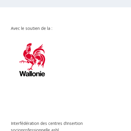
Avec le soutien de la :
Interfédération des centres d’insertion
socioprofessionnelle asbl