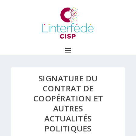
SIGNATURE DU
CONTRAT DE
COOPÉRATION ET
AUTRES
ACTUALITÉS
POLITIQUES