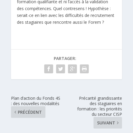
formation qualifiante et ni l’accès à la validation
des compétences. Quel contresens ! Hypothèse :
serait-ce en lien avec les difficultés de recrutement
des stagiaires que rencontre aussi le Forem ?
PARTAGER:
Plan d’action du Fonds 4S
Précarité grandissante
: des nouvelles modalités
des stagiaires en
formation : les priorités
PRÉCÉDENT
du secteur CISP
SUIVANT