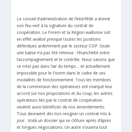
Le conseil d’administration de l’Interfédé a donné
son feu vert à la signature du contrat de
coopération. Le Forem et la Région wallonne ont
en effet avalisé presque toutes les positions
défendues ardemment par le secteur CISP. Seule
une balise n’a pas été retenue : l’étanchéité entre
l’accompagnement et le contrôle. Nous savons que
ce n’est pas dans l’air du temps… et actuellement
impossible pour le Forem dans le cadre de ses
modalités de fonctionnement. Tous les membres
de la commission des opérateurs ont marqué leur
accord sur nos propositions et du coup, les autres
opérateurs liés par le contrat de coopération
veulent aussi bénéficier de nos amendements.
Tous devraient dès lors resigner un contrat mis à
jour. Voilà un dossier qui se clôture après d’âpres
et longues négociations. Un autre s’ouvrira tout