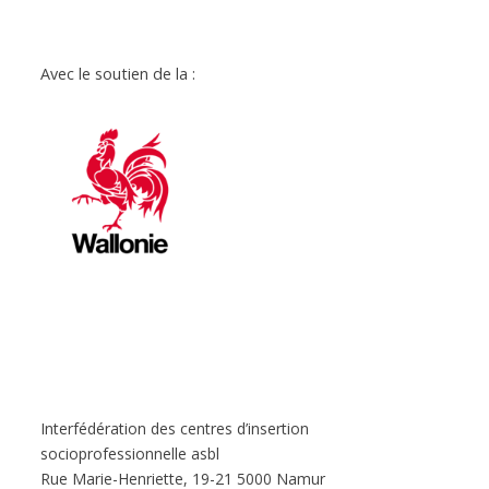
Avec le soutien de la :
Interfédération des centres d’insertion
socioprofessionnelle asbl
Rue Marie-Henriette, 19-21 5000 Namur