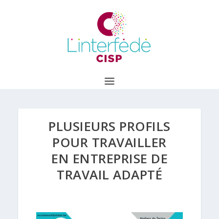
PLUSIEURS PROFILS
POUR TRAVAILLER
EN ENTREPRISE DE
TRAVAIL ADAPTÉ