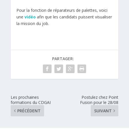
Pour la fonction de réparateurs de palettes, voici
une
vidéo
afin que les candidats puissent visualiser
la mission du job.
PARTAGER:
Les prochaines
Postulez chez Point
formations du CDGAI
Fusion pour le 28/08
PRÉCÉDENT
SUIVANT