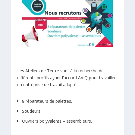
Les Ateliers de Tertre sont à la recherche de
différents profils ayant l’accord AVIQ pour travailler
en entreprise de travail adapté :
8 réparateurs de palettes,
Soudeurs,
Ouvriers polyvalents – assembleurs.