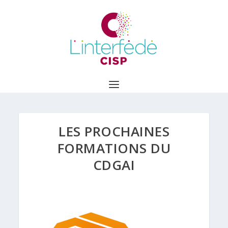
LES PROCHAINES
FORMATIONS DU
CDGAI