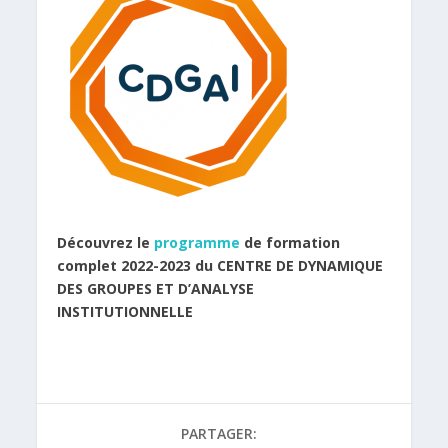
Découvrez le
programme
de formation
complet 2022-2023 du CENTRE DE DYNAMIQUE
DES GROUPES ET D’ANALYSE
INSTITUTIONNELLE
PARTAGER: