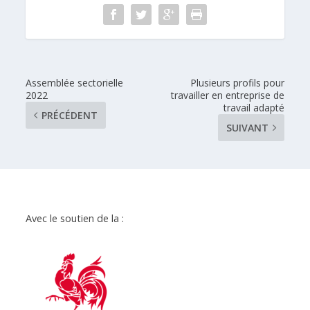
Assemblée sectorielle
Plusieurs profils pour
2022
travailler en entreprise de
travail adapté
PRÉCÉDENT
SUIVANT
Avec le soutien de la :