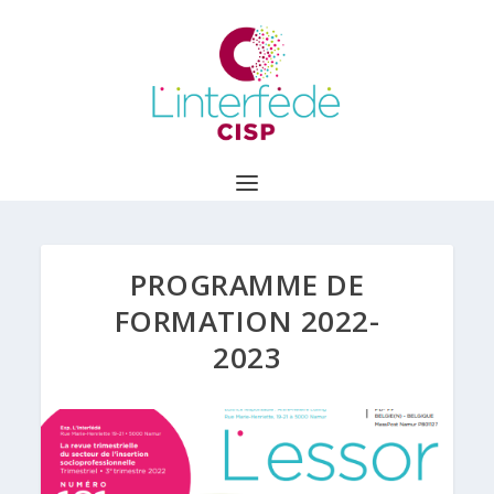
PROGRAMME DE
FORMATION 2022-
2023