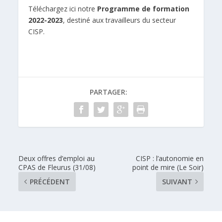
Téléchargez ici notre
Programme de formation
2022-2023
, destiné aux travailleurs du secteur
CISP.
PARTAGER:
Deux offres d’emploi au
CISP : l’autonomie en
CPAS de Fleurus (31/08)
point de mire (Le Soir)
PRÉCÉDENT
SUIVANT