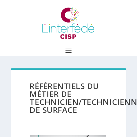
RÉFÉRENTIELS DU
MÉTIER DE
TECHNICIEN/TECHNICIENN
DE SURFACE