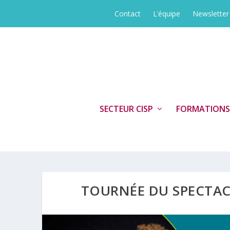
Contact
L’équipe
Newsletter
SECTEUR CISP
FORMATIONS
TOURNÉE DU SPECTA