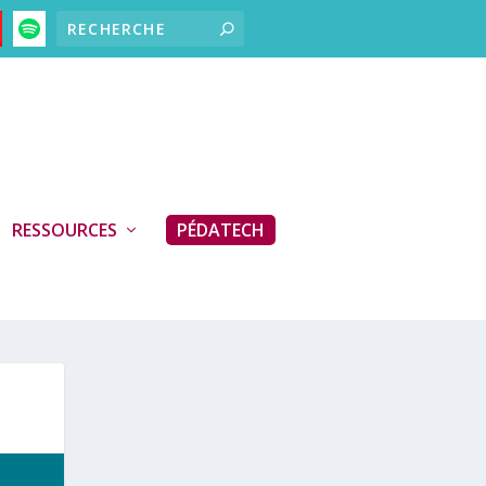
RESSOURCES
PÉDATECH