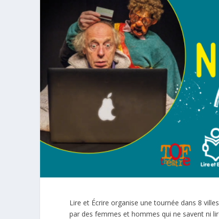
Lire et Écrire organise une tournée dans 8 vil
par des femmes et hommes qui ne savent ni lir