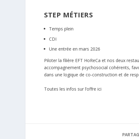
STEP MÉTIERS
Temps plein
CDI
Une entrée en mars 2026
Piloter la filière EFT HoReCa et nos deux restau
accompagnement psychosocial cohérents, favori
dans une logique de co-construction et de resp
Toutes les infos sur l’offre ici
PARTAG