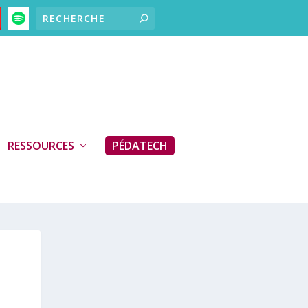
RESSOURCES
PÉDATECH