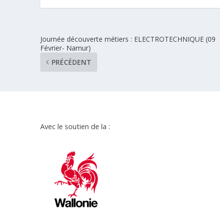
Journée découverte métiers : ELECTROTECHNIQUE (09
Février- Namur)
PRÉCÉDENT
Avec le soutien de la :