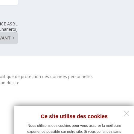
RICE ASBL
Charleroi)
IVANT
olitique de protection des données personnelles
lan du site
Ce site utilise des cookies
Nous utilisons des cookies pour vous assurer la meilleure
expérience possible sur notre site. Si vous continuez sans