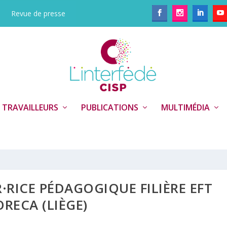
Revue de presse
 TRAVAILLEURS
PUBLICATIONS
MULTIMÉDIA
RICE PÉDAGOGIQUE FILIÈRE EFT
RECA (LIÈGE)