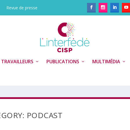
Revue de presse
 TRAVAILLEURS
PUBLICATIONS
MULTIMÉDIA
EGORY:
PODCAST