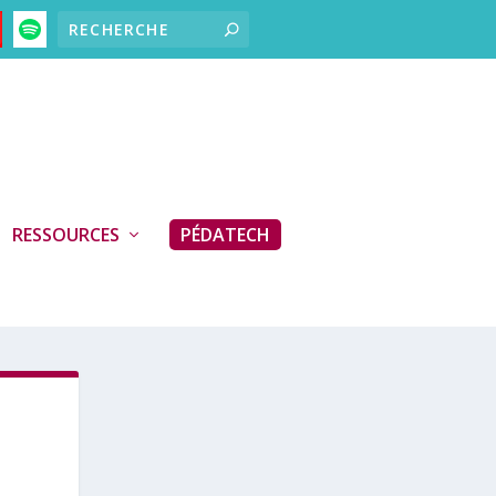
RESSOURCES
PÉDATECH