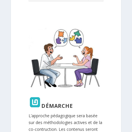
DÉMARCHE
L’approche pédagogique sera basée
sur des méthodologies actives et de la
co-contruction. Les contenus seront