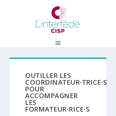
OUTILLER LES
COORDINATEUR·TRICE·S
POUR
ACCOMPAGNER
LES
FORMATEUR·RICE·S