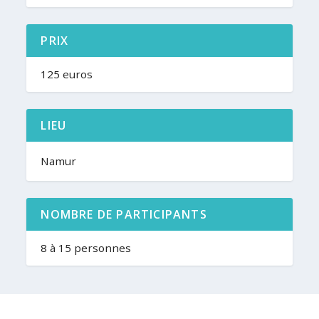
PRIX
125 euros
LIEU
Namur
NOMBRE DE PARTICIPANTS
8 à 15 personnes