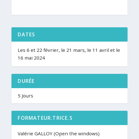
DATES
Les 6 et 22 février, le 21 mars, le 11 avril et le
16 mai 2024
DURÉE
5 Jours
FORMATEUR.TRICE.S
Valérie GALLOY (Open the windows)