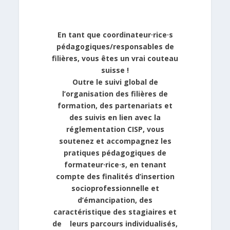
En tant que coordinateur·rice·s
pédagogiques/responsables de
filières, vous êtes un vrai couteau
suisse !
Outre le suivi global de
l’organisation des filières de
formation, des partenariats et
des suivis en lien avec la
réglementation CISP, vous
soutenez et accompagnez les
pratiques pédagogiques de
formateur·rice·s, en tenant
compte des finalités d’insertion
socioprofessionnelle et
d’émancipation, des
caractéristique des stagiaires et
de leurs parcours individualisés,