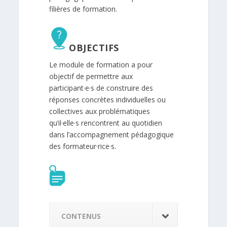
filières de formation.
OBJECTIFS
Le module de formation a pour
objectif de permettre aux
participant·e·s de construire des
réponses concrètes individuelles ou
collectives aux problématiques
qu’il·elle·s rencontrent au quotidien
dans l’accompagnement pédagogique
des formateur·rice·s.
CONTENUS