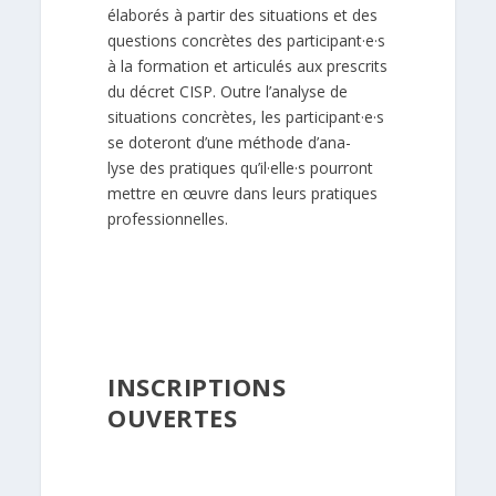
élaborés à partir des situations et des
questions concrètes des participant·e·s
à la formation et articulés aux prescrits
du décret CISP. Outre l’analyse de
situations concrètes, les participant·e·s
se doteront d’une méthode d’ana-
lyse des pratiques qu’il·elle·s pourront
mettre en œuvre dans leurs pratiques
professionnelles.
INSCRIPTIONS
OUVERTES