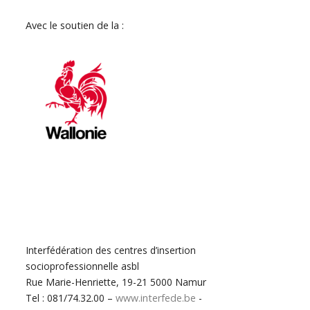
Avec le soutien de la :
Interfédération des centres d’insertion
socioprofessionnelle asbl
Rue Marie-Henriette, 19-21 5000 Namur
Tel : 081/74.32.00 –
www.interfede.be
-