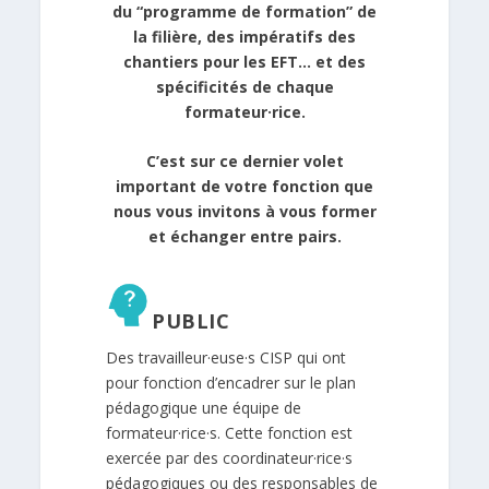
du “programme de formation” de
la filière, des impératifs des
chantiers pour les EFT… et des
spécificités de chaque
formateur·rice.
C’est sur ce dernier volet
important de votre fonction que
nous vous invitons à vous former
et échanger entre pairs.
PUBLIC
Des travailleur·euse·s CISP qui ont
pour fonction d’encadrer sur le plan
pédagogique une équipe de
formateur·rice·s. Cette fonction est
exercée par des coordinateur·rice·s
pédagogiques ou des responsables de