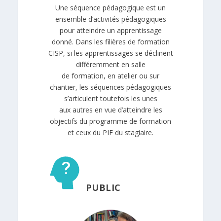
Une séquence pédagogique est un
ensemble d’activités pédagogiques
pour atteindre un apprentissage
donné. Dans les filières de formation
CISP, si les apprentissages se déclinent
différemment en salle
de formation, en atelier ou sur
chantier, les séquences pédagogiques
s’articulent toutefois les unes
aux autres en vue d’atteindre les
objectifs du programme de formation
et ceux du PIF du stagiaire.
PUBLIC