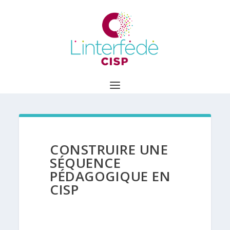
CONSTRUIRE UNE
SÉQUENCE
PÉDAGOGIQUE EN
CISP