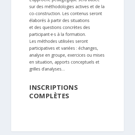
sur des méthodologies actives et de la
co-construction. Les contenus seront
élaborés à partir des situations
et des questions concrètes des
participant·e·s à la formation.
Les méthodes utilisées seront
participatives et variées : échanges,
analyse en groupe, exercices ou mises
en situation, apports conceptuels et
grilles d’analyses…
INSCRIPTIONS
COMPLÈTES