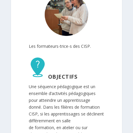
Les formateurs-trice-s des CISP.
OBJECTIFS
Une séquence pédagogique est un
ensemble d’activités pédagogiques
pour atteindre un apprentissage
donné. Dans les filières de formation
CISP, si les apprentissages se déclinent
différemment en salle
de formation, en atelier ou sur