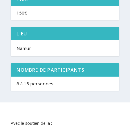
150€
LIEU
Namur
NOMBRE DE PARTICIPANTS
8 à 15 personnes
Avec le soutien de la :