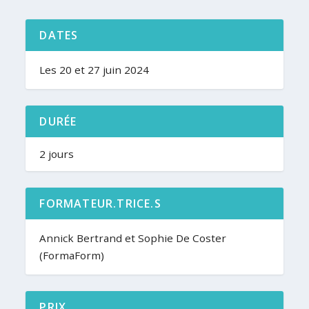
DATES
Les 20 et 27 juin 2024
DURÉE
2 jours
FORMATEUR.TRICE.S
Annick Bertrand et Sophie De Coster
(FormaForm)
PRIX