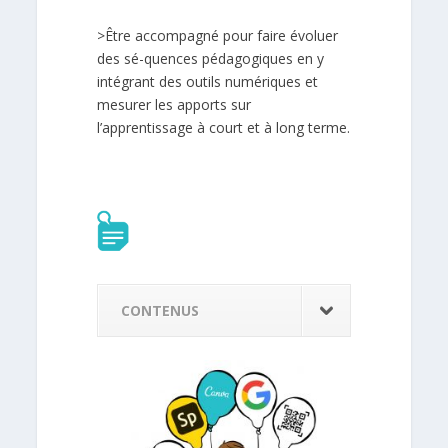
>Être accompagné pour faire évoluer
des sé-quences pédagogiques en y
intégrant des outils numériques et
mesurer les apports sur
l’apprentissage à court et à long terme.
CONTENUS