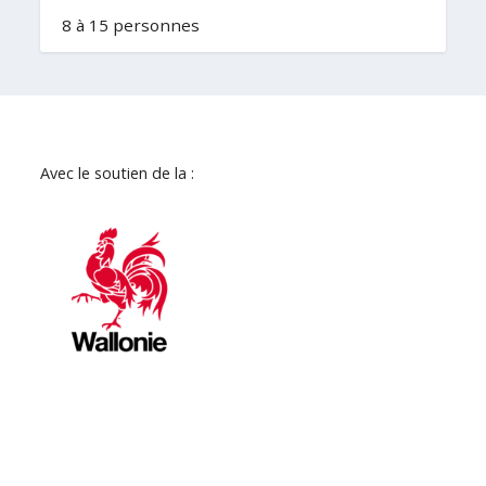
8 à 15 personnes
Avec le soutien de la :