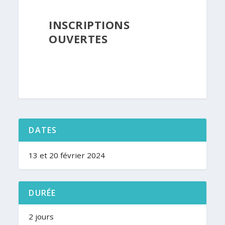
INSCRIPTIONS
OUVERTES
DATES
13 et 20 février 2024
DURÉE
2 jours