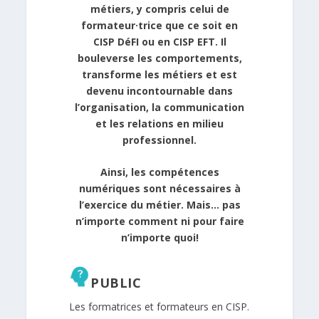
métiers, y compris celui de
formateur·trice que ce soit en
CISP DéFI ou en CISP EFT. Il
bouleverse les comportements,
transforme les métiers et est
devenu incontournable dans
l’organisation, la communication
et les relations en milieu
professionnel.
Ainsi, les compétences
numériques sont nécessaires à
l’exercice du métier. Mais… pas
n’importe comment ni pour faire
n’importe quoi!
PUBLIC
Les formatrices et formateurs en CISP.