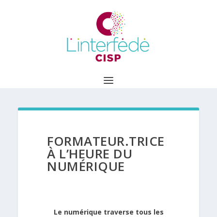
FORMATEUR.TRICE
À L’HEURE DU
NUMÉRIQUE
Le numérique traverse tous les