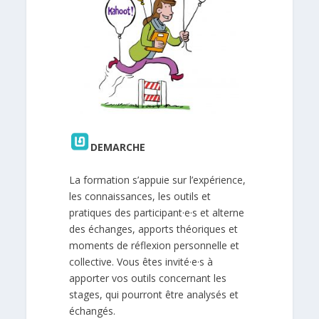
DEMARCHE
La formation s’appuie sur l’expérience,
les connaissances, les outils et
pratiques des participant·e·s et alterne
des échanges, apports théoriques et
moments de réflexion personnelle et
collective. Vous êtes invité·e·s à
apporter vos outils concernant les
stages, qui pourront être analysés et
échangés.