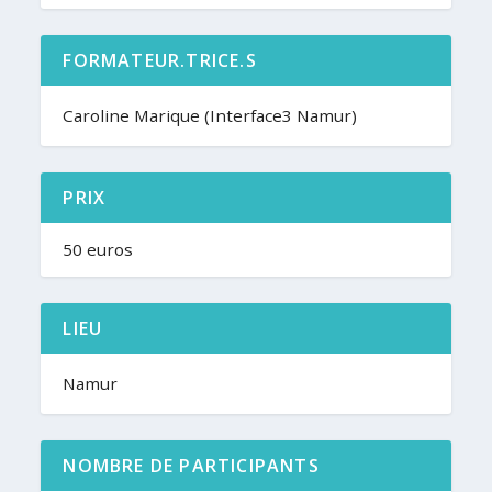
FORMATEUR.TRICE.S
Caroline Marique (Interface3 Namur)
PRIX
50 euros
LIEU
Namur
NOMBRE DE PARTICIPANTS