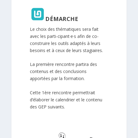
DÉMARCHE
Le choix des thématiques sera fait
avec les parti-cipant·e·s afin de co-
construire les outils adaptés à leurs
besoins et à ceux de leurs stagiaires.
La première rencontre partira des
contenus et des conclusions
apportées par la formation.
Cette 1ère rencontre permettrait
d’élaborer le calendrier et le contenu
des GEP suivants.