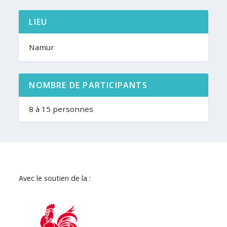
LIEU
Namur
NOMBRE DE PARTICIPANTS
8 à 15 personnes
Avec le soutien de la :