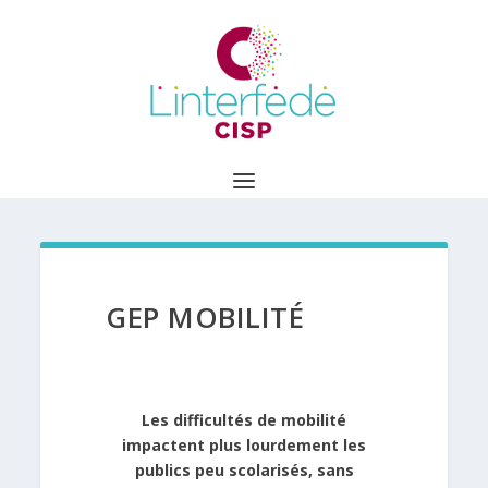
GEP MOBILITÉ
Les difficultés de mobilité
impactent plus lourdement les
publics peu scolarisés, sans