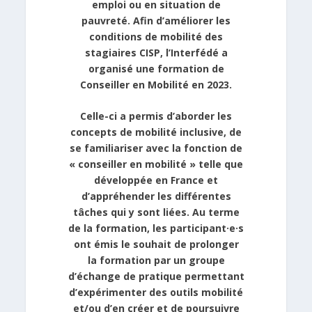
emploi ou en situation de
pauvreté. Afin d’améliorer les
conditions de mobilité des
stagiaires CISP, l’Interfédé a
organisé une formation de
Conseiller en Mobilité en 2023.
Celle-ci a permis d’aborder les
concepts de mobilité inclusive, de
se familiariser avec la fonction de
« conseiller en mobilité » telle que
développée en France et
d’appréhender les différentes
tâches qui y sont liées. Au terme
de la formation, les participant·e·s
ont émis le souhait de prolonger
la formation par un groupe
d’échange de pratique permettant
d’expérimenter des outils mobilité
et/ou d’en créer et de poursuivre