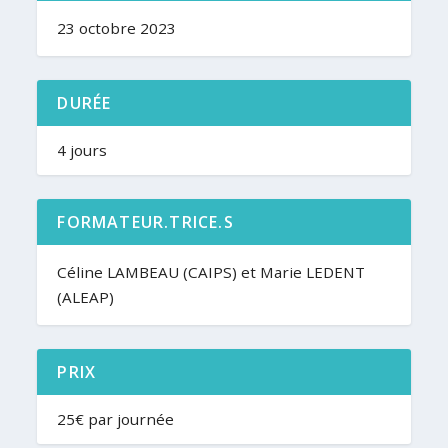
23 octobre 2023
DURÉE
4 jours
FORMATEUR.TRICE.S
Céline LAMBEAU (CAIPS) et Marie LEDENT
(ALEAP)
PRIX
25€ par journée