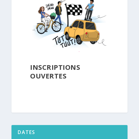
INSCRIPTIONS
OUVERTES
DATES