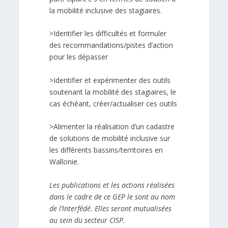
la mobilité inclusive des stagiaires.
>Identifier les difficultés et formuler
des recommandations/pistes d’action
pour les dépasser
>Identifier et expérimenter des outils
soutenant la mobilité des stagiaires, le
cas échéant, créer/actualiser ces outils
>Alimenter la réalisation d’un cadastre
de solutions de mobilité inclusive sur
les différents bassins/territoires en
Wallonie.
Les publications et les actions réalisées
dans le cadre de ce GEP le sont au nom
de l’Interfédé. Elles seront mutualisées
au sein du secteur CISP.