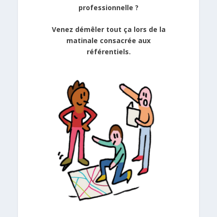
professionnelle ?
Venez démêler tout ça lors de la
matinale consacrée aux
référentiels.