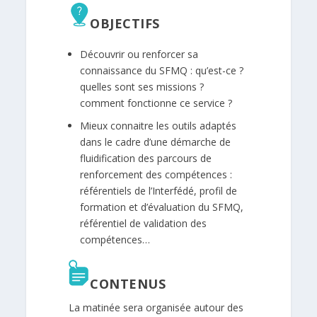
OBJECTIFS
Découvrir ou renforcer sa
connaissance du SFMQ : qu’est-ce ?
quelles sont ses missions ?
comment fonctionne ce service ?
Mieux connaitre les outils adaptés
dans le cadre d’une démarche de
fluidification des parcours de
renforcement des compétences :
référentiels de l’Interfédé, profil de
formation et d’évaluation du SFMQ,
référentiel de validation des
compétences…
CONTENUS
La matinée sera organisée autour des