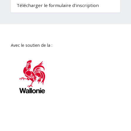
Télécharger le formulaire d'inscription
Avec le soutien de la :