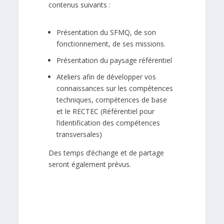
contenus suivants :
Présentation du SFMQ, de son
fonctionnement, de ses missions.
Présentation du paysage référentiel
Ateliers afin de développer vos
connaissances sur les compétences
techniques, compétences de base
et le RECTEC (Référentiel pour
l’identification des compétences
transversales)
Des temps d’échange et de partage
seront également prévus.