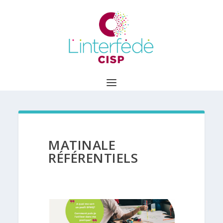
MATINALE
RÉFÉRENTIELS