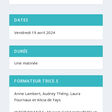
DATES
Vendredi 19 avril 2024
DURÉE
Une matinée
FORMATEUR.TRICE.S
Anne Lambert, Audrey Thény, Laura
Fournaux et Alicia de Fays