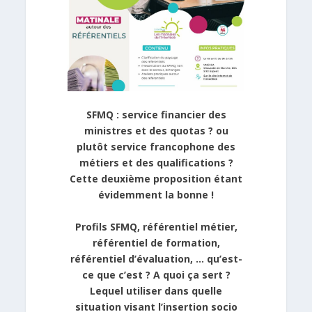
SFMQ : service financier des
ministres et des quotas ? ou
plutôt service francophone des
métiers et des qualifications ?
Cette deuxième proposition étant
évidemment la bonne !
Profils SFMQ, référentiel métier,
référentiel de formation,
référentiel d’évaluation, … qu’est-
ce que c’est ? A quoi ça sert ?
Lequel utiliser dans quelle
situation visant l’insertion socio