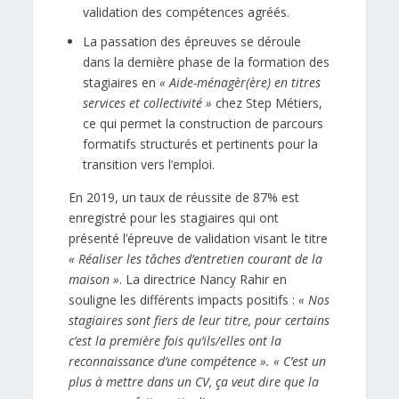
validation des compétences agréés.
La passation des épreuves se déroule
dans la dernière phase de la formation des
stagiaires en
« Aide-ménagèr(ère) en titres
services et collectivité »
chez Step Métiers,
ce qui permet la construction de parcours
formatifs structurés et pertinents pour la
transition vers l’emploi.
En 2019, un taux de réussite de 87% est
enregistré pour les stagiaires qui ont
présenté l’épreuve de validation visant le titre
« Réaliser les tâches d’entretien courant de la
maison »
. La directrice Nancy Rahir en
souligne les différents impacts positifs :
« Nos
stagiaires sont fiers de leur titre, pour certains
c’est la première fois qu’ils/elles ont la
reconnaissance d’une compétence ». « C’est un
plus à mettre dans un CV, ça veut dire que la