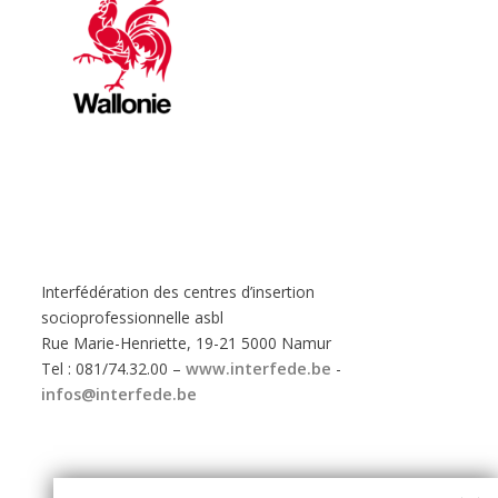
Interfédération des centres d’insertion
socioprofessionnelle asbl
Rue Marie-Henriette, 19-21 5000 Namur
Tel : 081/74.32.00 –
www.interfede.be
-
infos@interfede.be