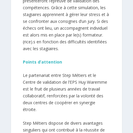
présenteront l’épreuve de validation des
compétences. Grâce à cette simulation, les
stagiaires apprennent à gérer leur stress et à
se confronter aux consignes d’un jury. Si des
échecs ont lieu, un accompagnent individuel
est alors mis en place par le(s) formateur.
(rice).s en fonction des difficultés identifiées
avec les stagiaires.
Points d’attention
Le partenariat entre Step Métiers et le
Centre de validation de l’EPS Huy Waremme
est le fruit de plusieurs années de travail
collaboratif, renforcées par la volonté des
deux centres de coopérer en synergie
étroite.
Step Métiers dispose de divers avantages
singuliers qui ont contribué à la réussite de