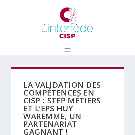
LA VALIDATION DES
COMPÉTENCES EN
CISP : STEP MÉTIERS
ET L’EPS HUY
WAREMME, UN
PARTENARIAT
GAGNANT !