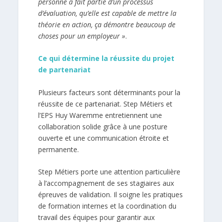
personne a fait partie d’un processus
d’évaluation, qu’elle est capable de mettre la
théorie en action, ça démontre beaucoup de
choses pour un employeur »
.
Ce qui détermine la réussite du projet
de partenariat
Plusieurs facteurs sont déterminants pour la
réussite de ce partenariat. Step Métiers et
l’EPS Huy Waremme entretiennent une
collaboration solide grâce à une posture
ouverte et une communication étroite et
permanente.
Step Métiers porte une attention particulière
à l’accompagnement de ses stagiaires aux
épreuves de validation. Il soigne les pratiques
de formation internes et la coordination du
travail des équipes pour garantir aux