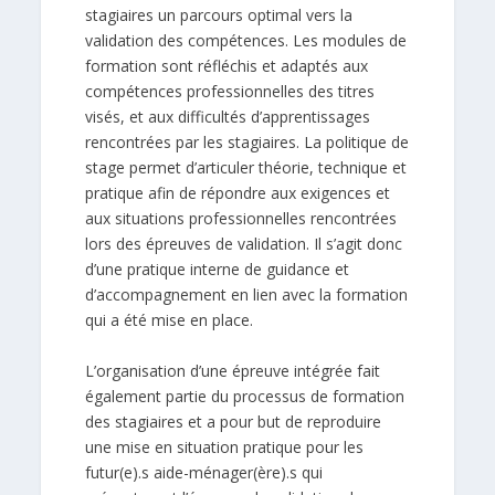
stagiaires un parcours optimal vers la
validation des compétences. Les modules de
formation sont réfléchis et adaptés aux
compétences professionnelles des titres
visés, et aux difficultés d’apprentissages
rencontrées par les stagiaires. La politique de
stage permet d’articuler théorie, technique et
pratique afin de répondre aux exigences et
aux situations professionnelles rencontrées
lors des épreuves de validation. Il s’agit donc
d’une pratique interne de guidance et
d’accompagnement en lien avec la formation
qui a été mise en place.
L’organisation d’une épreuve intégrée fait
également partie du processus de formation
des stagiaires et a pour but de reproduire
une mise en situation pratique pour les
futur(e).s aide-ménager(ère).s qui