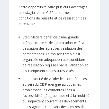
Cette opportunité offre plusieurs avantages
aux stagiaires en CISP en termes de
conditions de réussite et de réalisation des
épreuves :
Step Métiers bénéficie d’une grande
infrastructure et de locaux adaptés à la
passation des épreuves validation des
compétences. La maison témoin est
organisée en adéquation aux conditions
de réalisation requises par la validation et
les compétences des titres visés.
La possibilité de valider les compétences
au sein du CISP épargne au public les
problématiques courantes liées à
l’accessibilité géographique et à la mobilité
qui impactent souvent les déplacements
des stagiaires CISP vers des Centres de