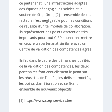
ce partenariat : une infrastructure adaptée,
des équipes pédagogiques solides et le
soutien de Step Group
[2]
. L’ensemble de ces
facteurs n’est négligeable pour les conditions
de réussite d’un tel modèle de collaboration.
Ils représentent des points d’attention très
importants pour tout CISP souhaitant mettre
en œuvre un partenariat similaire avec un
Centre de validation des compétences agrée.
Enfin, dans le cadre des démarches qualités
de la validation des compétences, les deux
partenaires font annuellement le point sur
les réussites de l’année, les défis surmontés,
les points d’amélioration et se fixent
ensemble de nouveaux objectifs.
[1]
https://www.step-services.be/