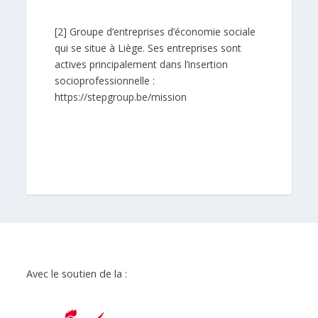
[2]
Groupe d’entreprises d’économie sociale
qui se situe à Liège. Ses entreprises sont
actives principalement dans l’insertion
socioprofessionnelle :
https://stepgroup.be/mission
Avec le soutien de la :