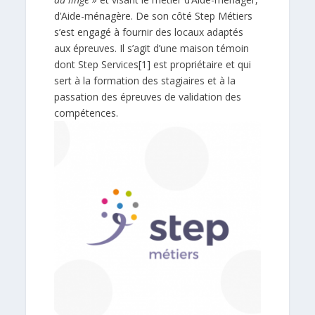
d’Aide-ménagère. De son côté Step Métiers
s’est engagé à fournir des locaux adaptés
aux épreuves. Il s’agit d’une maison témoin
dont Step Services
[1]
est propriétaire et qui
sert à la formation des stagiaires et à la
passation des épreuves de validation des
compétences.