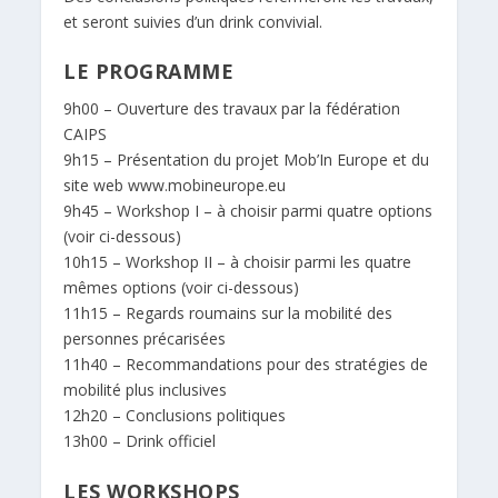
et seront suivies d’un drink convivial.
LE PROGRAMME
9h00 – Ouverture des travaux par la fédération
CAIPS
9h15 – Présentation du projet Mob’In Europe et du
site web www.mobineurope.eu
9h45 – Workshop I – à choisir parmi quatre options
(voir ci-dessous)
10h15 – Workshop II – à choisir parmi les quatre
mêmes options (voir ci-dessous)
11h15 – Regards roumains sur la mobilité des
personnes précarisées
11h40 – Recommandations pour des stratégies de
mobilité plus inclusives
12h20 – Conclusions politiques
13h00 – Drink officiel
LES WORKSHOPS