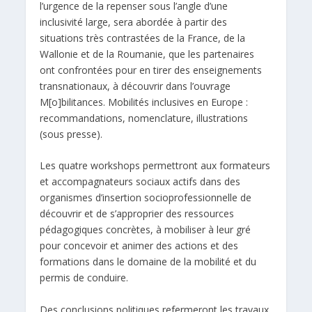
l’urgence de la repenser sous l’angle d’une
inclusivité large, sera abordée à partir des
situations très contrastées de la France, de la
Wallonie et de la Roumanie, que les partenaires
ont confrontées pour en tirer des enseignements
transnationaux, à découvrir dans l’ouvrage
M[o]bilitances. Mobilités inclusives en Europe :
recommandations, nomenclature, illustrations
(sous presse).
Les quatre workshops permettront aux formateurs
et accompagnateurs sociaux actifs dans des
organismes d’insertion socioprofessionnelle de
découvrir et de s’approprier des ressources
pédagogiques concrètes, à mobiliser à leur gré
pour concevoir et animer des actions et des
formations dans le domaine de la mobilité et du
permis de conduire.
Des conclusions politiques refermeront les travaux,