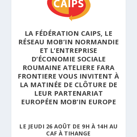
LA FÉDÉRATION CAIPS, LE
RÉSEAU MOB’IN NORMANDIE
ET L’ENTREPRISE
D’ÉCONOMIE SOCIALE
ROUMAINE ATELIERE FARA
FRONTIERE VOUS INVITENT À
LA MATINÉE DE CLÔTURE DE
LEUR PARTENARIAT
EUROPÉEN MOB’IN EUROPE
LE JEUDI 26 AOÛT DE 9H À 14H AU
CAF À TIHANGE