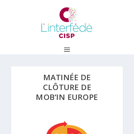
MATINÉE DE
CLÔTURE DE
MOB’IN EUROPE