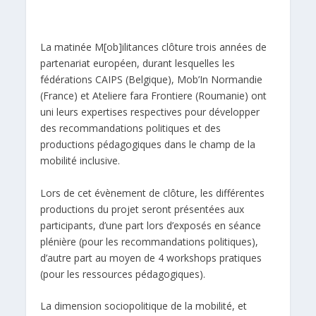
La matinée M[ob]ilitances clôture trois années de
partenariat européen, durant lesquelles les
fédérations CAIPS (Belgique), Mob’In Normandie
(France) et Ateliere fara Frontiere (Roumanie) ont
uni leurs expertises respectives pour développer
des recommandations politiques et des
productions pédagogiques dans le champ de la
mobilité inclusive.
Lors de cet évènement de clôture, les différentes
productions du projet seront présentées aux
participants, d’une part lors d’exposés en séance
plénière (pour les recommandations politiques),
d’autre part au moyen de 4 workshops pratiques
(pour les ressources pédagogiques).
La dimension sociopolitique de la mobilité, et