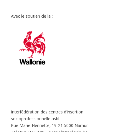
Avec le soutien de la :
Interfédération des centres d’insertion
socioprofessionnelle asbl
Rue Marie-Henriette, 19-21 5000 Namur