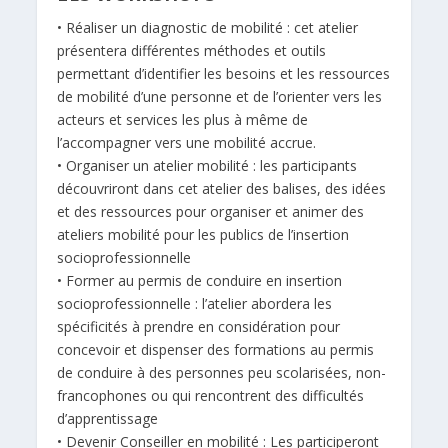
• Réaliser un diagnostic de mobilité : cet atelier
présentera différentes méthodes et outils
permettant d’identifier les besoins et les ressources
de mobilité d’une personne et de l’orienter vers les
acteurs et services les plus à même de
l’accompagner vers une mobilité accrue.
• Organiser un atelier mobilité : les participants
découvriront dans cet atelier des balises, des idées
et des ressources pour organiser et animer des
ateliers mobilité pour les publics de l’insertion
socioprofessionnelle
• Former au permis de conduire en insertion
socioprofessionnelle : l’atelier abordera les
spécificités à prendre en considération pour
concevoir et dispenser des formations au permis
de conduire à des personnes peu scolarisées, non-
francophones ou qui rencontrent des difficultés
d’apprentissage
• Devenir Conseiller en mobilité : Les participeront