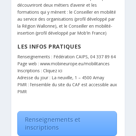
découvriront deux métiers d’avenir et les
formations qui y mènent : le Conseiller en mobilité
au service des organisations (profil développé par
la Région Wallonne), et le Conseiller en mobilité-
insertion (profil développé par Mob’In France)
LES INFOS PRATIQUES
Renseignements : Fédération CAIPS, 04 337 89 64
Page web : www.mobineurope.eu/mobilitances
Inscriptions : Cliquez ici
Adresse du jour : La neuville, 1 – 4500 Amay
PMR : l’ensemble du site du CAF est accessible aux
PMR
Renseignements et
inscriptions