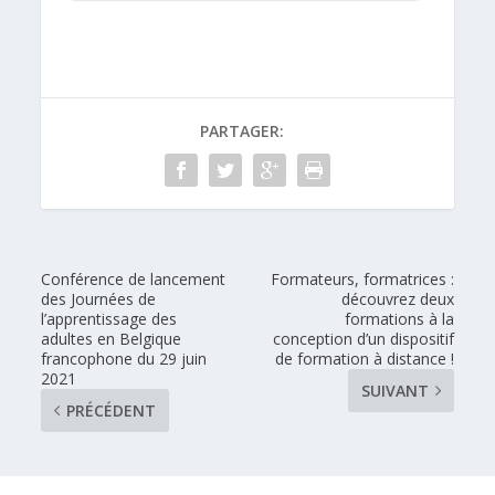
PARTAGER:
Conférence de lancement
Formateurs, formatrices :
des Journées de
découvrez deux
l’apprentissage des
formations à la
adultes en Belgique
conception d’un dispositif
francophone du 29 juin
de formation à distance !
2021
SUIVANT
PRÉCÉDENT