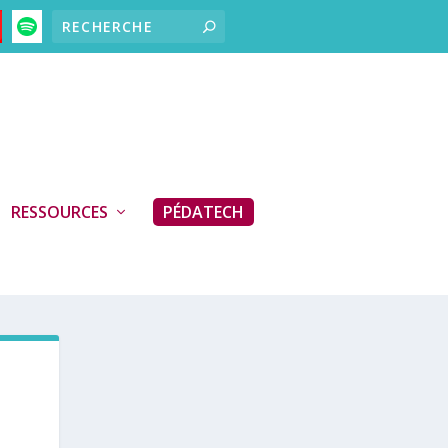
RESSOURCES
PÉDATECH