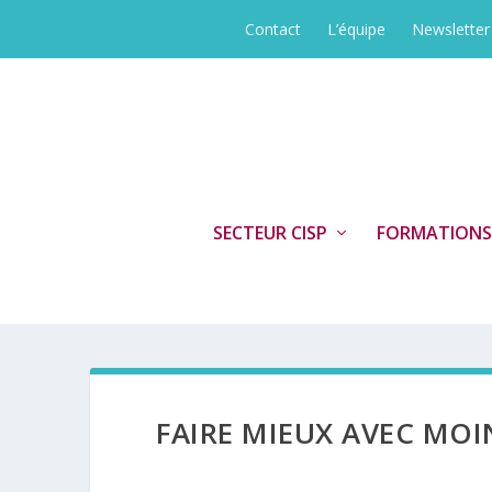
Contact
L’équipe
Newsletter
SECTEUR CISP
FORMATIONS
FAIRE MIEUX AVEC MOI