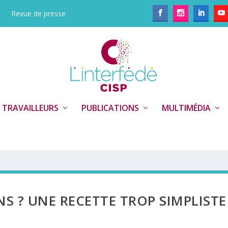
Revue de presse
 TRAVAILLEURS
PUBLICATIONS
MULTIMÉDIA
NS ? UNE RECETTE TROP SIMPLISTE