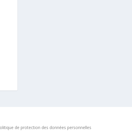
olitique de protection des données personnelles