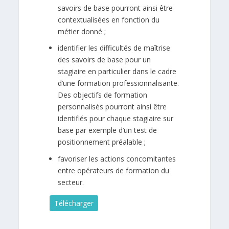
savoirs de base pourront ainsi être
contextualisées en fonction du
métier donné ;
identifier les difficultés de maîtrise
des savoirs de base pour un
stagiaire en particulier dans le cadre
d’une formation professionnalisante.
Des objectifs de formation
personnalisés pourront ainsi être
identifiés pour chaque stagiaire sur
base par exemple d’un test de
positionnement préalable ;
favoriser les actions concomitantes
entre opérateurs de formation du
secteur.
Télécharger