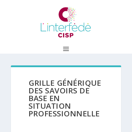
GRILLE GÉNÉRIQUE
DES SAVOIRS DE
BASE EN
SITUATION
PROFESSIONNELLE