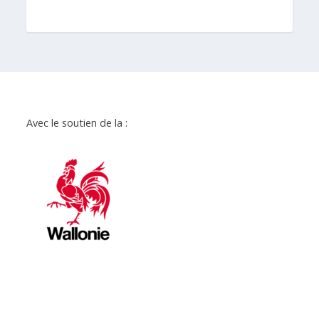
Avec le soutien de la :