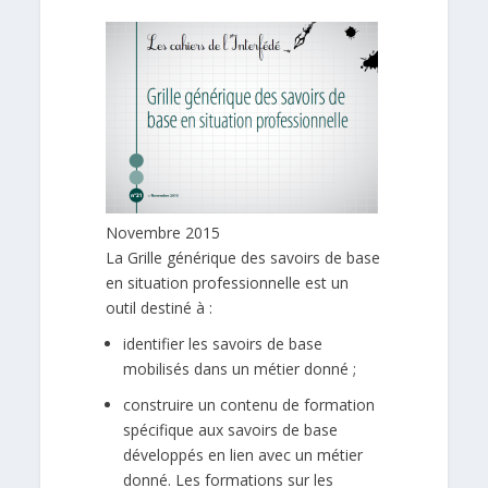
Novembre 2015
La Grille générique des savoirs de base
en situation professionnelle est un
outil destiné à :
identifier les savoirs de base
mobilisés dans un métier donné ;
construire un contenu de formation
spécifique aux savoirs de base
développés en lien avec un métier
donné. Les formations sur les