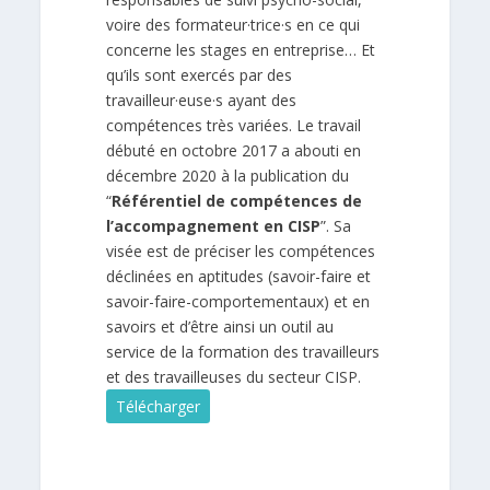
voire des formateur·trice·s en ce qui
concerne les stages en entreprise… Et
qu’ils sont exercés par des
travailleur·euse·s ayant des
compétences très variées. Le travail
débuté en octobre 2017 a abouti en
décembre 2020 à la publication du
“
Référentiel de compétences de
l’accompagnement en CISP
”. Sa
visée est de préciser les compétences
déclinées en aptitudes (savoir-faire et
savoir-faire-comportementaux) et en
savoirs et d’être ainsi un outil au
service de la formation des travailleurs
et des travailleuses du secteur CISP.
Télécharger