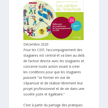
Décembre 2020
Pour les CISP, l’accompagnement des
stagiaires est central et va bien au-delà
de l’action directe avec les stagiaires et
concerne toute action visant à créer
les conditions pour que les stagiaires
puissent “se former en vue de
s’épanouir et de réaliser librement leur
projet professionnel et de vie dans une
société juste et égalitaire.”
C’est à partir du partage des pratiques