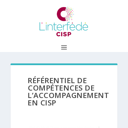
RÉFÉRENTIEL DE
COMPÉTENCES DE
L’ACCOMPAGNEMENT
EN CISP