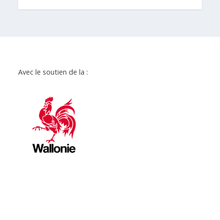
Avec le soutien de la :