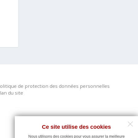
olitique de protection des données personnelles
lan du site
Ce site utilise des cookies
Nous utilisons des cookies pour vous assurer la meilleure