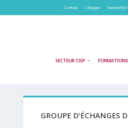
Contact
L’équipe
Newsletter
SECTEUR CISP
FORMATIONS
GROUPE D’ÉCHANGES D