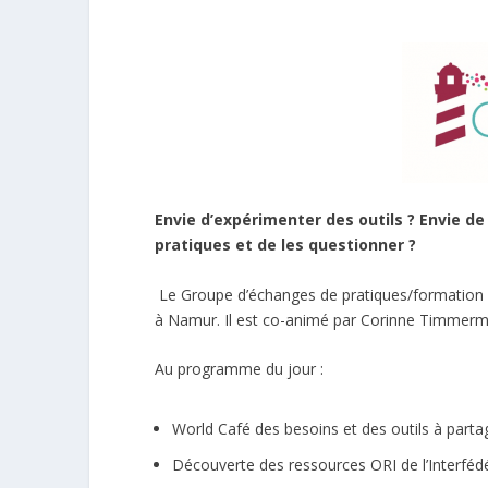
Envie d’expérimenter des outils ? Envie de
pratiques et de les questionner
?
Le Groupe d’échanges de pratiques/formation 
à Namur. Il est co-animé par Corinne Timmerma
Au programme du jour :
World Café des besoins et des outils à parta
Découverte des ressources ORI de l’Interféd