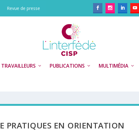
Revue de presse
 TRAVAILLEURS
PUBLICATIONS
MULTIMÉDIA
E PRATIQUES EN ORIENTATION