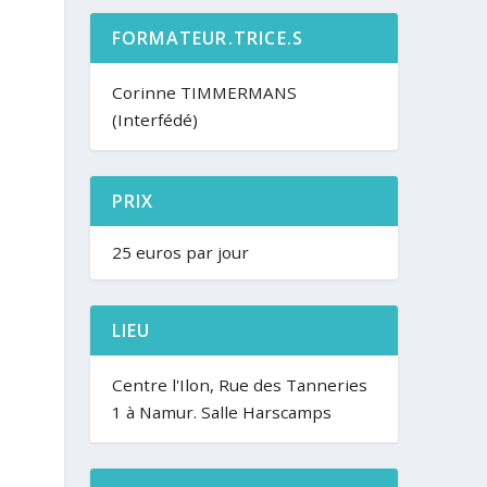
FORMATEUR.TRICE.S
Corinne TIMMERMANS
(Interfédé)
PRIX
25 euros par jour
LIEU
Centre l'Ilon, Rue des Tanneries
1 à Namur. Salle Harscamps