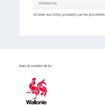
DÉMARCHE
Accéder aux fiches produites par les précéden
Avec le soutien de la :