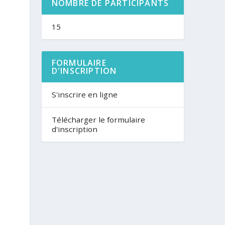
NOMBRE DE PARTICIPANTS
15
FORMULAIRE
D'INSCRIPTION
S'inscrire en ligne
Télécharger le formulaire
d'inscription