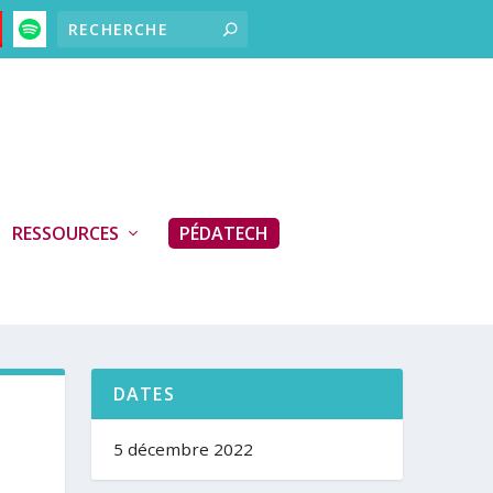
RESSOURCES
PÉDATECH
DATES
5 décembre 2022