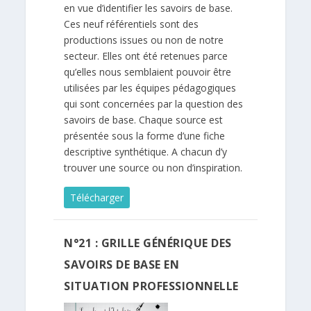
en vue d’identifier les savoirs de base.
Ces neuf référentiels sont des
productions issues ou non de notre
secteur. Elles ont été retenues parce
qu’elles nous semblaient pouvoir être
utilisées par les équipes pédagogiques
qui sont concernées par la question des
savoirs de base. Chaque source est
présentée sous la forme d’une fiche
descriptive synthétique. A chacun d’y
trouver une source ou non d’inspiration.
Télécharger
N°21 : GRILLE GÉNÉRIQUE DES
SAVOIRS DE BASE EN
SITUATION PROFESSIONNELLE