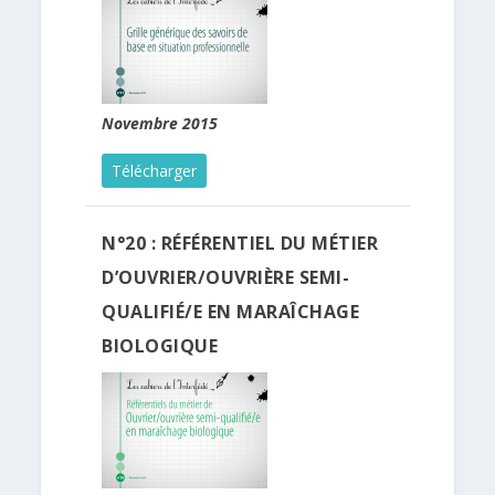
Novembre 2015
Télécharger
N°20 : RÉFÉRENTIEL DU MÉTIER
D’OUVRIER/OUVRIÈRE SEMI-
QUALIFIÉ/E EN MARAÎCHAGE
BIOLOGIQUE