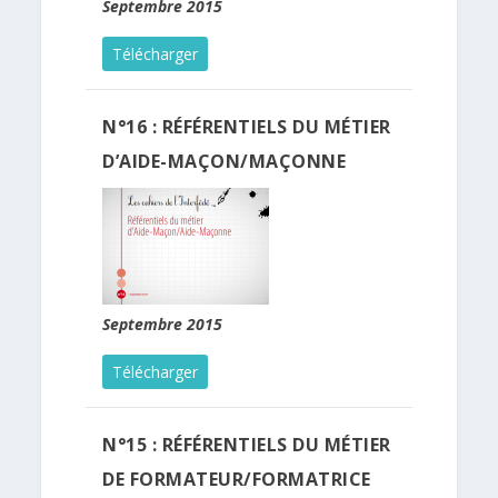
Septembre 2015
Télécharger
N°16 : RÉFÉRENTIELS DU MÉTIER
D’AIDE-MAÇON/MAÇONNE
Septembre 2015
Télécharger
N°15 : RÉFÉRENTIELS DU MÉTIER
DE FORMATEUR/FORMATRICE