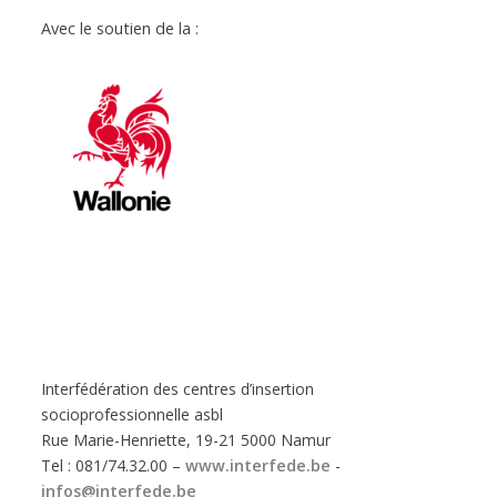
Avec le soutien de la :
Interfédération des centres d’insertion
socioprofessionnelle asbl
Rue Marie-Henriette, 19-21 5000 Namur
Tel : 081/74.32.00 –
www.interfede.be
-
infos@interfede.be