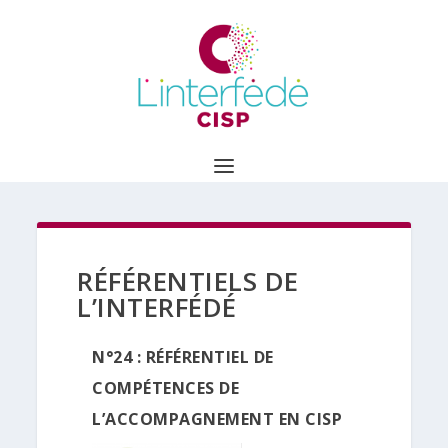
RÉFÉRENTIELS DE
L’INTERFÉDÉ
N°24 : RÉFÉRENTIEL DE
COMPÉTENCES DE
L’ACCOMPAGNEMENT EN CISP