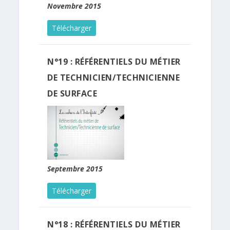
Novembre 2015
Télécharger
N°19 : RÉFÉRENTIELS DU MÉTIER
DE TECHNICIEN/TECHNICIENNE
DE SURFACE
Septembre 2015
Télécharger
N°18 : RÉFÉRENTIELS DU MÉTIER