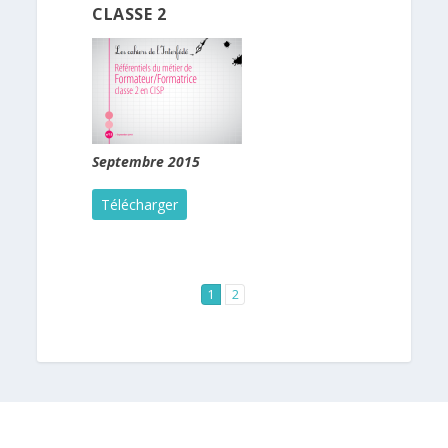
CLASSE 2
Septembre 2015
Télécharger
1
2