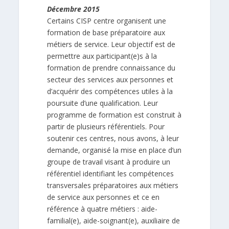
Décembre 2015
Certains CISP centre organisent une
formation de base préparatoire aux
métiers de service. Leur objectif est de
permettre aux participant(e)s à la
formation de prendre connaissance du
secteur des services aux personnes et
d’acquérir des compétences utiles à la
poursuite d’une qualification. Leur
programme de formation est construit à
partir de plusieurs référentiels. Pour
soutenir ces centres, nous avons, à leur
demande, organisé la mise en place d’un
groupe de travail visant à produire un
référentiel identifiant les compétences
transversales préparatoires aux métiers
de service aux personnes et ce en
référence à quatre métiers : aide-
familial(e), aide-soignant(e), auxiliaire de