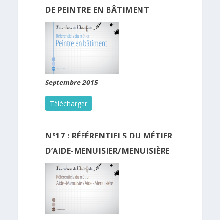
DE PEINTRE EN BÂTIMENT
Septembre 2015
Télécharger
N°17 : RÉFÉRENTIELS DU MÉTIER
D’AIDE-MENUISIER/MENUISIÈRE