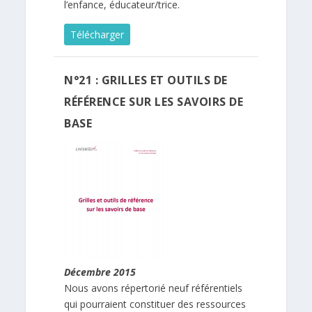
l’enfance, éducateur/trice.
Télécharger
N°21 : GRILLES ET OUTILS DE
RÉFÉRENCE SUR LES SAVOIRS DE
BASE
Décembre 2015
Nous avons répertorié neuf référentiels
qui pourraient constituer des ressources