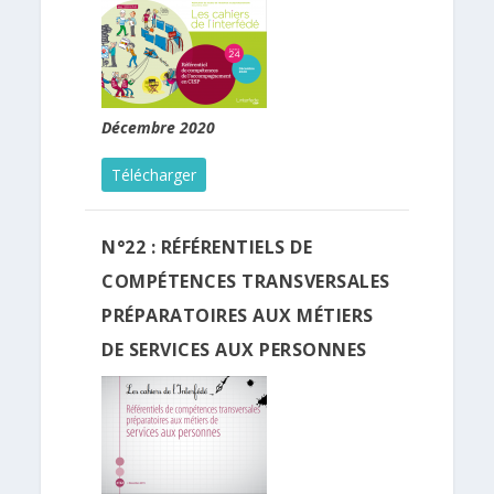
Décembre 2020
Télécharger
N°22 : RÉFÉRENTIELS DE
COMPÉTENCES TRANSVERSALES
PRÉPARATOIRES AUX MÉTIERS
DE SERVICES AUX PERSONNES