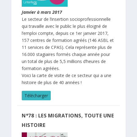
Janvier à mars 2017
Le secteur de l’insertion socioprofessionnelle
qui travaille avec le public le plus éloigné de
l’emploi compte, depuis ce 1er janvier 2017,
157 centres de formation agréés (146 ASBL et
11 services de CPAS). Cela représente plus de
16.000 stagiaires formés chaque année pour
un total de plus de 5,5 millions d’heures de
formation agréées.
Voici la carte de visite de ce secteur qui a une
histoire de plus de 40 années !
Télécharger
N°78 : LES MIGRATIONS, TOUTE UNE
HISTOIRE