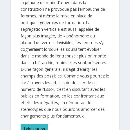
la pénurie de main-d’œuvre dans la
construction ne provoque pas l’embauche de
femmes, ni même la mise en place de
politiques générales de formation. La
ségrégation verticale est aussi appelée de
façon plus imagée, de « phénomène du
plafond de verre ». Invisibles, les femmes s’y
cogneraient lorsqu’elles souhaitent évoluer
dans le monde de l’entreprise : plus on monte
dans la hiérarchie, moins elles sont présentes.
D’une façon générale, il s’agit d’élargir les
champs des possibles. Comme vous pourrez le
lire à travers les articles du dossier de ce
numéro de l’Essor, c’est en discutant avec les
publics en formation, en les confrontant aux
effets des inégalités, en démontant les
stéréotypes que nous pourrons amorcer des
changements plus fondamentaux.
Télécharger