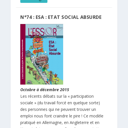
N°74 : ESA : ETAT SOCIAL ABSURDE
Octobre à décembre 2015
Les récents débats sur la « participation
sociale » (du travail forcé en quelque sorte)
des personnes qui ne peuvent trouver un
emploi nous font craindre le pire ! Ce modèle
pratiqué en Allemagne, en Angleterre et en