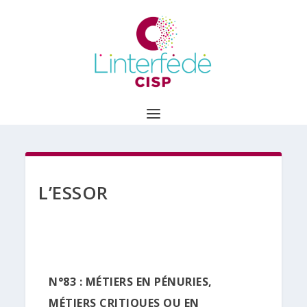
L’ESSOR
N°83 : MÉTIERS EN PÉNURIES,
MÉTIERS CRITIQUES OU EN