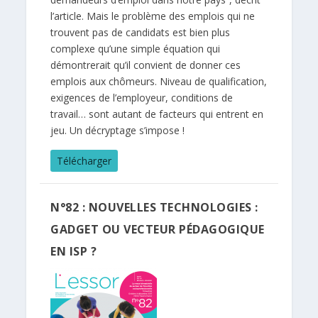
l’article. Mais le problème des emplois qui ne
trouvent pas de candidats est bien plus
complexe qu’une simple équation qui
démontrerait qu’il convient de donner ces
emplois aux chômeurs. Niveau de qualification,
exigences de l’employeur, conditions de
travail… sont autant de facteurs qui entrent en
jeu. Un décryptage s’impose !
Télécharger
N°82 : NOUVELLES TECHNOLOGIES :
GADGET OU VECTEUR PÉDAGOGIQUE
EN ISP ?