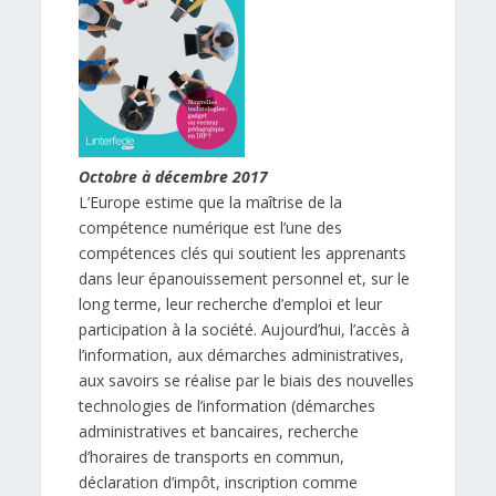
Octobre à décembre 2017
L’Europe estime que la maîtrise de la
compétence numérique est l’une des
compétences clés qui soutient les apprenants
dans leur épanouissement personnel et, sur le
long terme, leur recherche d’emploi et leur
participation à la société. Aujourd’hui, l’accès à
l’information, aux démarches administratives,
aux savoirs se réalise par le biais des nouvelles
technologies de l’information (démarches
administratives et bancaires, recherche
d’horaires de transports en commun,
déclaration d’impôt, inscription comme