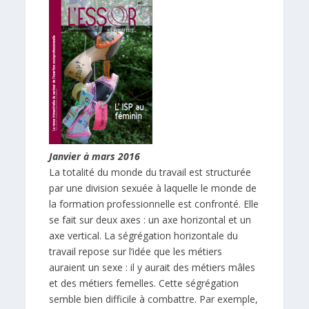
Janvier à mars 2016
La totalité du monde du travail est structurée
par une division sexuée à laquelle le monde de
la formation professionnelle est confronté. Elle
se fait sur deux axes : un axe horizontal et un
axe vertical. La ségrégation horizontale du
travail repose sur l’idée que les métiers
auraient un sexe : il y aurait des métiers mâles
et des métiers femelles. Cette ségrégation
semble bien difficile à combattre. Par exemple,