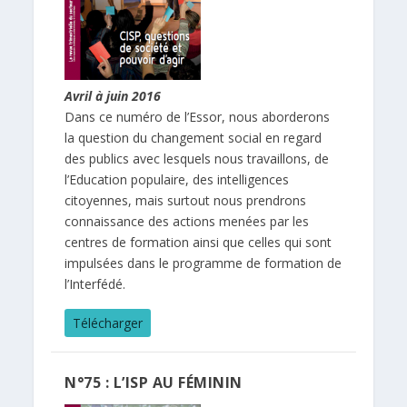
Avril à juin 2016
Dans ce numéro de l’Essor, nous aborderons
la question du changement social en regard
des publics avec lesquels nous travaillons, de
l’Education populaire, des intelligences
citoyennes, mais surtout nous prendrons
connaissance des actions menées par les
centres de formation ainsi que celles qui sont
impulsées dans le programme de formation de
l’Interfédé.
Télécharger
N°75 : L’ISP AU FÉMININ