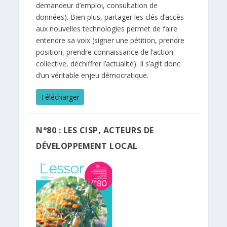
demandeur d’emploi, consultation de
données). Bien plus, partager les clés d’accès
aux nouvelles technologies permet de faire
entendre sa voix (signer une pétition, prendre
position, prendre connaissance de l’action
collective, déchiffrer l’actualité). Il s’agit donc
d’un véritable enjeu démocratique.
Télécharger
N°80 : LES CISP, ACTEURS DE
DÉVELOPPEMENT LOCAL