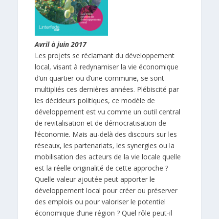
Avril à juin 2017
Les projets se réclamant du développement
local, visant à redynamiser la vie économique
d’un quartier ou d’une commune, se sont
multipliés ces dernières années. Plébiscité par
les décideurs politiques, ce modèle de
développement est vu comme un outil central
de revitalisation et de démocratisation de
l’économie. Mais au-delà des discours sur les
réseaux, les partenariats, les synergies ou la
mobilisation des acteurs de la vie locale quelle
est la réelle originalité de cette approche ?
Quelle valeur ajoutée peut apporter le
développement local pour créer ou préserver
des emplois ou pour valoriser le potentiel
économique d’une région ? Quel rôle peut-il