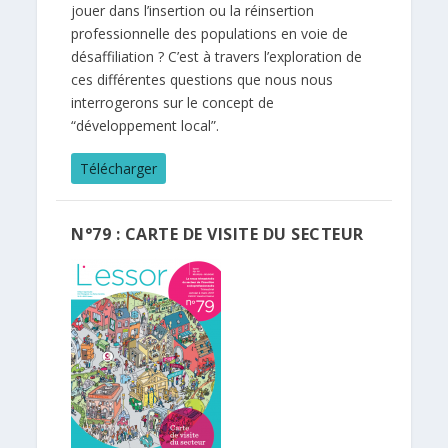
jouer dans l’insertion ou la réinsertion
professionnelle des populations en voie de
désaffiliation ? C’est à travers l’exploration de
ces différentes questions que nous nous
interrogerons sur le concept de
“développement local”.
Télécharger
N°79 : CARTE DE VISITE DU SECTEUR