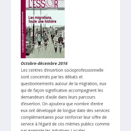
Octobre-décembre 2016
Les centres d’insertion socioprofessionnelle
sont concernés par les débats et
questionnements autour de la migration, eux
qui de façon significative accompagnent les
demandeurs d’asile dans leurs parcours
d’insertion. On ajoutera que nombre d’entre
eux ont développé de longue date des services
complémentaires pour renforcer leur offre de
service à l’égard de ces mêmes publics comme
par exemple les Initiatives Locales