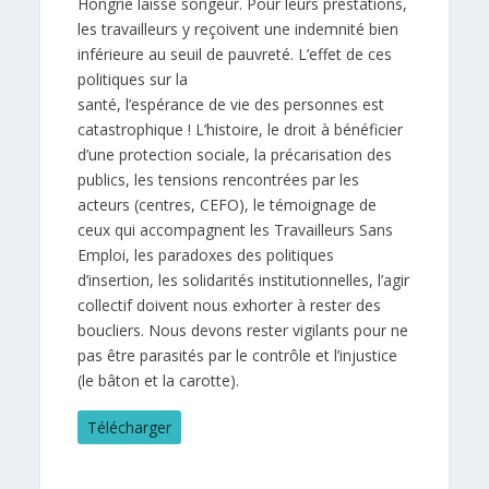
Hongrie laisse songeur. Pour leurs prestations,
les travailleurs y reçoivent une indemnité bien
inférieure au seuil de pauvreté. L’effet de ces
politiques sur la
santé, l’espérance de vie des personnes est
catastrophique ! L’histoire, le droit à bénéficier
d’une protection sociale, la précarisation des
publics, les tensions rencontrées par les
acteurs (centres, CEFO), le témoignage de
ceux qui accompagnent les Travailleurs Sans
Emploi, les paradoxes des politiques
d’insertion, les solidarités institutionnelles, l’agir
collectif doivent nous exhorter à rester des
boucliers. Nous devons rester vigilants pour ne
pas être parasités par le contrôle et l’injustice
(le bâton et la carotte).
Télécharger