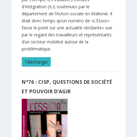
d’Intégration (ILI) soutenues par le
département de l’Action sociale en Wallonie. Il
était donc temps qu’un numéro de «L’Essor»
fasse le point sur une actualité «brûlante» vue
par le regard des travailleurs et représentants
d’un secteur mobilisé autour de la
problématique.
Télécharger
N°76 : CISP, QUESTIONS DE SOCIÉTÉ
ET POUVOIR D’AGIR