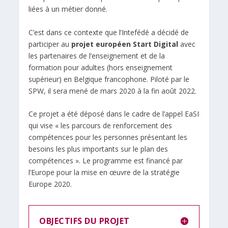
liées à un métier donné.
C’est dans ce contexte que l’Intefédé a décidé de
participer au
projet européen Start Digital
avec
les partenaires de l’enseignement et de la
formation pour adultes (hors enseignement
supérieur) en Belgique francophone. Piloté par le
SPW, il sera mené de mars 2020 à la fin août 2022.
Ce projet a été déposé dans le cadre de l’appel EaSI
qui vise « les parcours de renforcement des
compétences pour les personnes présentant les
besoins les plus importants sur le plan des
compétences ». Le programme est financé par
l’Europe pour la mise en œuvre de la stratégie
Europe 2020.
OBJECTIFS DU PROJET