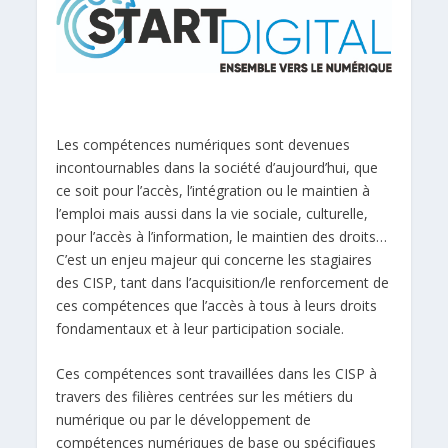
Les compétences numériques sont devenues
incontournables dans la société d’aujourd’hui, que
ce soit pour l’accès, l’intégration ou le maintien à
l’emploi mais aussi dans la vie sociale, culturelle,
pour l’accès à l’information, le maintien des droits…
C’est un enjeu majeur qui concerne les stagiaires
des CISP, tant dans l’acquisition/le renforcement de
ces compétences que l’accès à tous à leurs droits
fondamentaux et à leur participation sociale.
Ces compétences sont travaillées dans les CISP à
travers des filières centrées sur les métiers du
numérique ou par le développement de
compétences numériques de base ou spécifiques