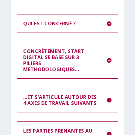
QUI EST CONCERNÉ ?
CONCRÈTEMENT, START
DIGITAL SE BASE SUR 3
PILIERS
MÉTHODOLOGIQUES...
…ET S'ARTICULE AUTOUR DES
4 AXES DE TRAVAIL SUIVANTS
LES PARTIES PRENANTES AU