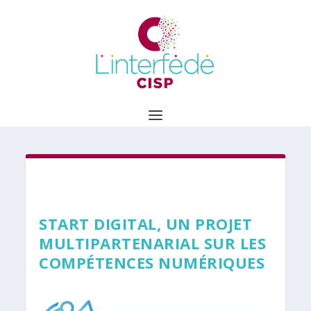
START DIGITAL, UN PROJET
MULTIPARTENARIAL SUR LES
COMPÉTENCES NUMÉRIQUES