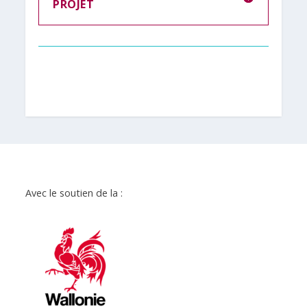
PROJET
Avec le soutien de la :